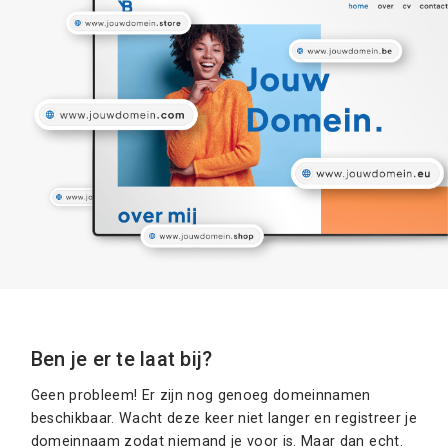
Ben je er te laat bij?
Geen probleem! Er zijn nog genoeg domeinnamen
beschikbaar. Wacht deze keer niet langer en registreer je
domeinnaam zodat niemand je voor is. Maar dan echt.