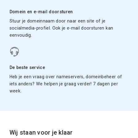
Domein en e-mail doorsturen
Stuur je domeinnaam door naar een site of je
socialmedia-profiel. Ook je e-mail doorsturen kan
eenvoudig.
De beste service
Heb je een vraag over nameservers, domeinbeheer of
iets anders? We helpen je graag verder! 7 dagen per
week.
Wij staan voor je klaar