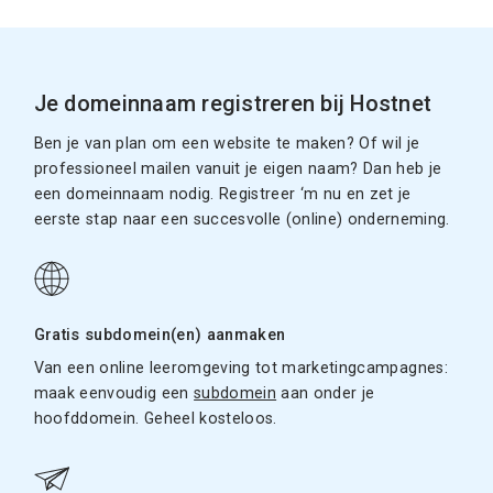
Je domeinnaam registreren bij Hostnet
Ben je van plan om een website te maken? Of wil je
professioneel mailen vanuit je eigen naam? Dan heb je
een domeinnaam nodig. Registreer ‘m nu en zet je
eerste stap naar een succesvolle (online) onderneming.
Gratis subdomein(en) aanmaken
Van een online leeromgeving tot marketingcampagnes:
maak eenvoudig een
subdomein
aan onder je
hoofddomein. Geheel kosteloos.