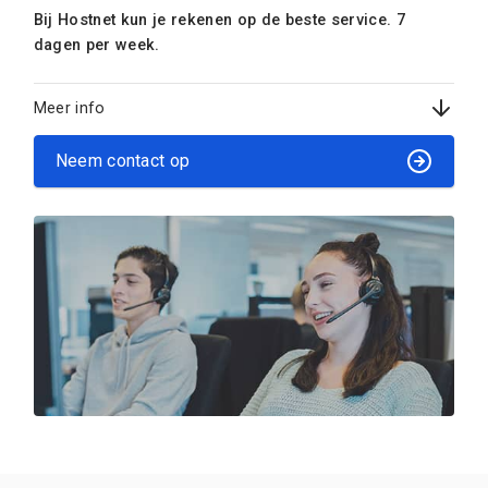
Bij Hostnet kun je rekenen op de beste service. 7
dagen per week.
Meer info
Neem contact op